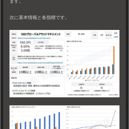
ます。
次に基本情報と各指標です。