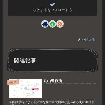
ひげまるをフォローする
ひげまる
関連記事
丸山製作所
銘柄分析
今回は優待による段階的な株主還元増加が見込める丸山製作所