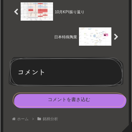
10月KPI振り返り
日本特殊陶業
コメント
コメントを書き込む
ホーム
銘柄分析