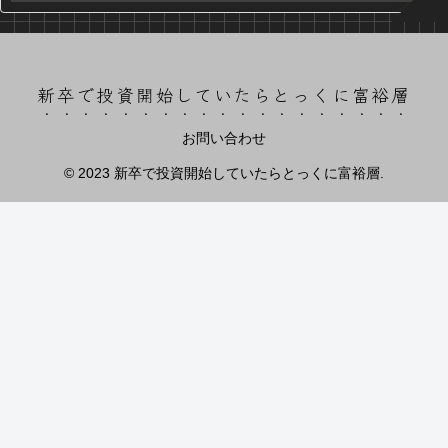
新卒で投資開始していたらとっくに富裕層
お問い合わせ
© 2023 新卒で投資開始していたらとっくに富裕層.