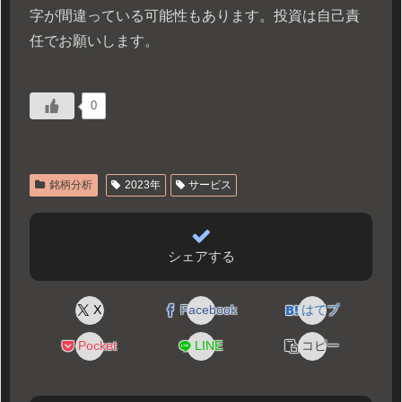
字が間違っている可能性もあります。投資は自己責
任でお願いします。
0
銘柄分析
2023年
サービス
シェアする
X
Facebook
はてブ
Pocket
LINE
コピー