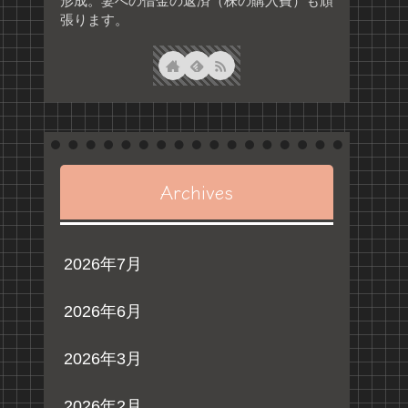
形成。妻への借金の返済（株の購入費）も頑
張ります。
Archives
2026年7月
2026年6月
2026年3月
2026年2月