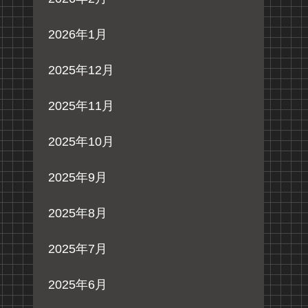
2026年1月
2025年12月
2025年11月
2025年10月
2025年9月
2025年8月
2025年7月
2025年6月