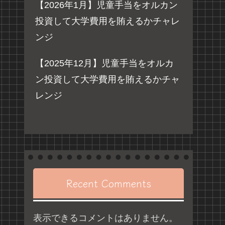
【2026年1月】児童手当をオルカン
投資して大学費用を賄えるかチャレ
ンジ
【2025年12月】児童手当をオルカ
ン投資して大学費用を賄えるかチャ
レンジ
Recent Comments
表示できるコメントはありません。