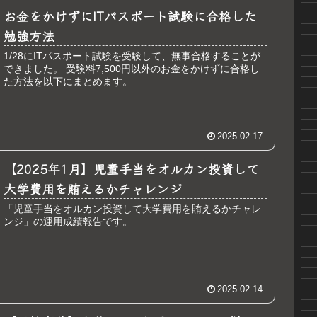
お金をかけずにITパスポート試験に合格した
勉強方法
1/28にITパスポート試験を受験して、無事合格することが
できました。 受験料7,500円以外のお金をかけずに合格し
た方法を以下にまとめます。
2025.02.17
【2025年1月】児童手当をオルカン投資して
大学費用を賄えるかチャレンジ
「児童手当をオルカン投資して大学費用を賄えるかチャレ
ンジ」の運用成績報告です。
2025.02.14