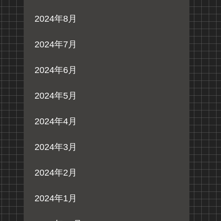
2024年8月
2024年7月
2024年6月
2024年5月
2024年4月
2024年3月
2024年2月
2024年1月