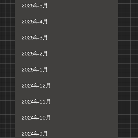
2025年5月
2025年4月
2025年3月
2025年2月
2025年1月
2024年12月
2024年11月
2024年10月
2024年9月