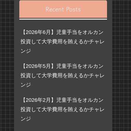
Recent Posts
【2026年6月】児童手当をオルカン
投資して大学費用を賄えるかチャレ
ンジ
【2026年5月】児童手当をオルカン
投資して大学費用を賄えるかチャレ
ンジ
【2026年2月】児童手当をオルカン
投資して大学費用を賄えるかチャレ
ンジ