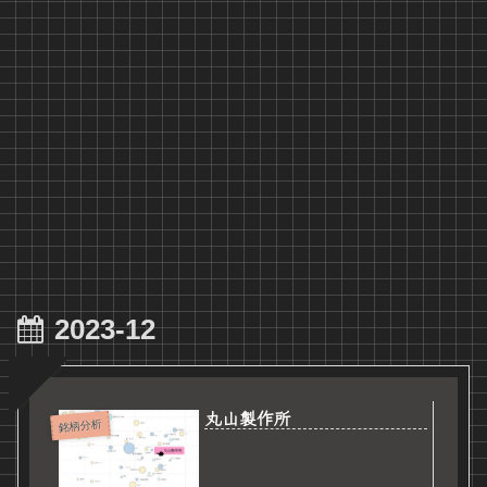
2023-12
丸山製作所
銘柄分析