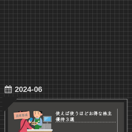
2024-06
使えば使うほどお得な株主
資産形成
優待３選