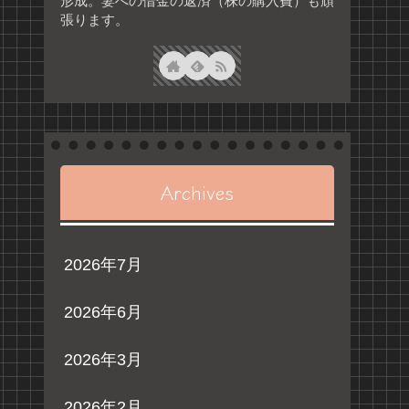
形成。妻への借金の返済（株の購入費）も頑
張ります。
Archives
2026年7月
2026年6月
2026年3月
2026年2月