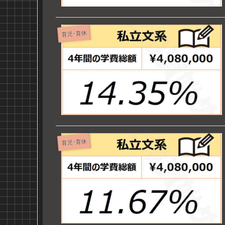
育児･育休
育児･育休