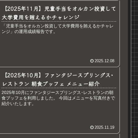
【2025年11月】児童手当をオルカン投資して
大学費用を賄えるかチャレンジ
「児童手当をオルカン投資して大学費用を賄えるかチャレ
ンジ」の運用成績報告です。
2025.12.08
【2025年10月】ファンタジースプリングス･
レストラン 朝食ブッフェ メニュー紹介
2025年10月にファンタジースプリングス･レストランの朝
食ブッフェを利用しました。 今回はメニューを写真付きで
紹介いたします。
2025.11.19