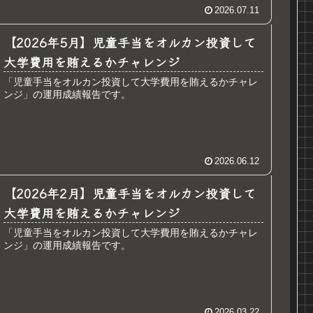
2026.07.11
【2026年5月】児童手当をオルカン投資して
大学費用を賄えるかチャレンジ
「児童手当をオルカン投資して大学費用を賄えるかチャレ
ンジ」の運用成績報告です。
2026.06.12
【2026年2月】児童手当をオルカン投資して
大学費用を賄えるかチャレンジ
「児童手当をオルカン投資して大学費用を賄えるかチャレ
ンジ」の運用成績報告です。
2026.03.22