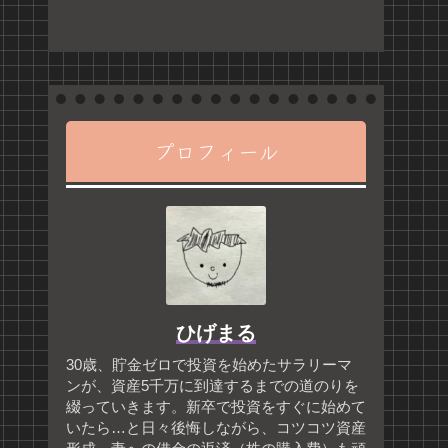
プロフィール
ひげまる
30歳、貯金ゼロで投資を始めたサラリーマ
ンが、資産5千万に到達するまでの道のりを
綴っていきます。新卒で投資をすぐに始めて
いたら…と日々後悔しながら、コツコツ資産