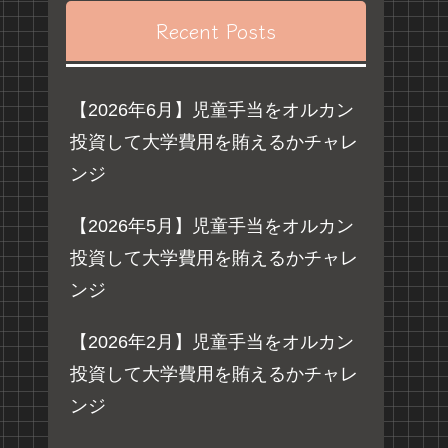
Recent Posts
【2026年6月】児童手当をオルカン
投資して大学費用を賄えるかチャレ
ンジ
【2026年5月】児童手当をオルカン
投資して大学費用を賄えるかチャレ
ンジ
【2026年2月】児童手当をオルカン
投資して大学費用を賄えるかチャレ
ンジ