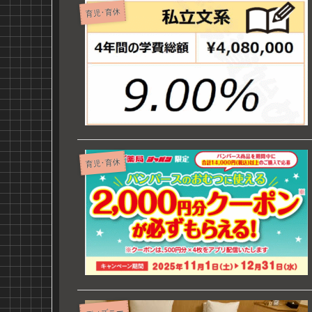
育児･育休
育児･育休