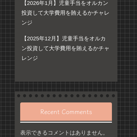
【2026年1月】児童手当をオルカン
投資して大学費用を賄えるかチャレ
ンジ
【2025年12月】児童手当をオルカ
ン投資して大学費用を賄えるかチャ
レンジ
Recent Comments
表示できるコメントはありません。