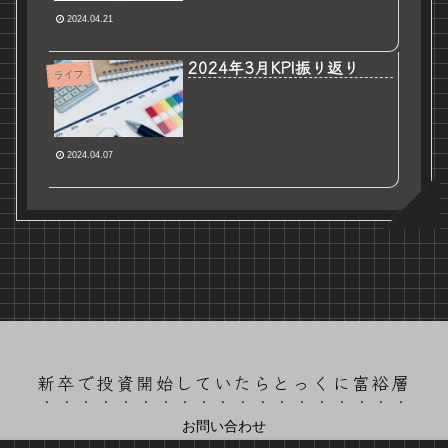
2024.04.21
2024年3月KPI振り返り
ライフ
2024.04.07
新卒で投資開始していたらとっくに富裕層
お問い合わせ