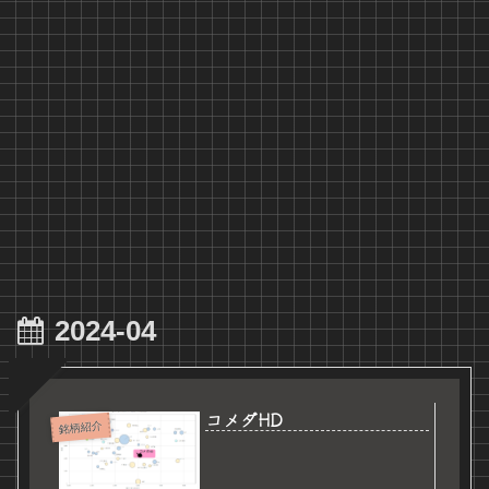
2024-04
コメダHD
銘柄紹介