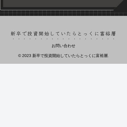
新卒で投資開始していたらとっくに富裕層
お問い合わせ
© 2023 新卒で投資開始していたらとっくに富裕層.