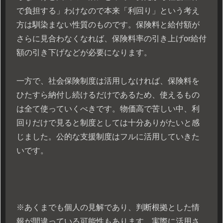
で負担する」わけなので本来「利回り」という考え
方は馴染まない性質のものです。保険料と給付額が
さらに見合わなくなれば、保険料率の引き上げor給付
額の引き下げなどが必要になります。
一方で、社会保険制度は活用しなければ、保険料を
ひたすら納付し続けるだけであるため、使えるもの
は全て使っていくべきです。物価高で苦しい中、利
回りだけで見ると制度としては十分ありがたいと感
じました。公的な支援制度はフルに活用していきた
いです。
※あくまでも個人の見解であり、判断根拠とした情
報が間違っている可能性もあります。実際に活用さ