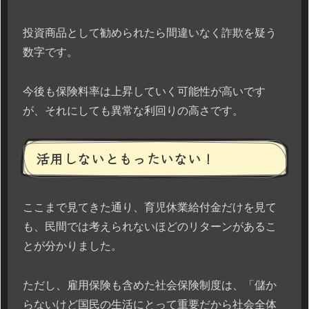
投資商品として勧められたら間違いなく詐欺を疑う
数字です。
今後も保険料率は上昇していく可能性が高いです
が、それにしても異常な利回りの高さです。
活用しないともったいない！
ここまで見てきた通り、育児休業給付金だけを見て
も、民間では考えられないほどのリターンがあるこ
とが分かりました。
ただし、雇用保険も含めた社会保険制度は、「儲か
らないけど国民の生活にとって重要だから社会全体