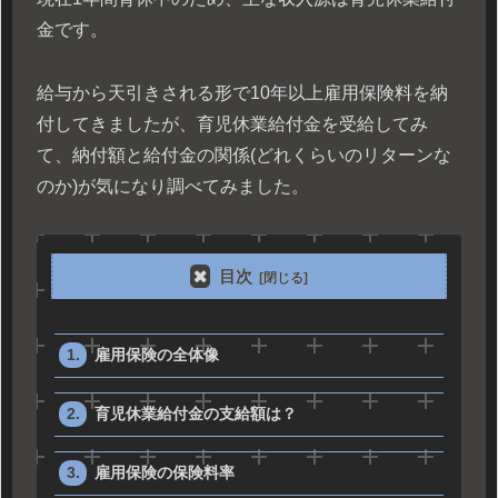
金です。
給与から天引きされる形で10年以上雇用保険料を納
付してきましたが、育児休業給付金を受給してみ
て、納付額と給付金の関係(どれくらいのリターンな
のか)が気になり調べてみました。
目次
雇用保険の全体像
育児休業給付金の支給額は？
雇用保険の保険料率