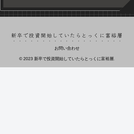
新卒で投資開始していたらとっくに富裕層
お問い合わせ
© 2023 新卒で投資開始していたらとっくに富裕層.