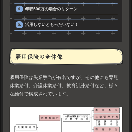
年収500万の場合のリターン
活用しないともったいない！
雇用保険の全体像
雇用保険は失業手当が有名ですが、その他にも育児
休業給付、介護休業給付、教育訓練給付など、様々
な給付で構成されています。