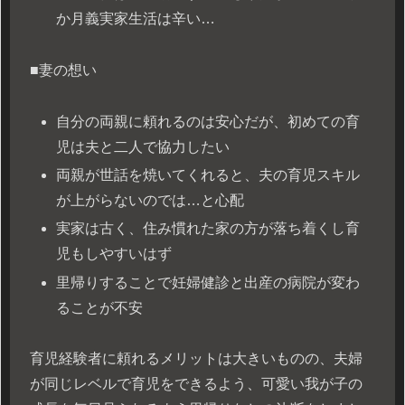
か月義実家生活は辛い…
■妻の想い
自分の両親に頼れるのは安心だが、初めての育
児は夫と二人で協力したい
両親が世話を焼いてくれると、夫の育児スキル
が上がらないのでは…と心配
実家は古く、住み慣れた家の方が落ち着くし育
児もしやすいはず
里帰りすることで妊婦健診と出産の病院が変わ
ることが不安
育児経験者に頼れるメリットは大きいものの、夫婦
が同じレベルで育児をできるよう、可愛い我が子の