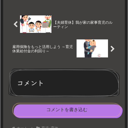
日へとへとです。今回はこちらを記します。
【夫婦育休】我が家の家事育児のル
ーティン
雇用保険をもっと活用しよう ～育児
休業給付金の利回り～
コメント
コメントを書き込む