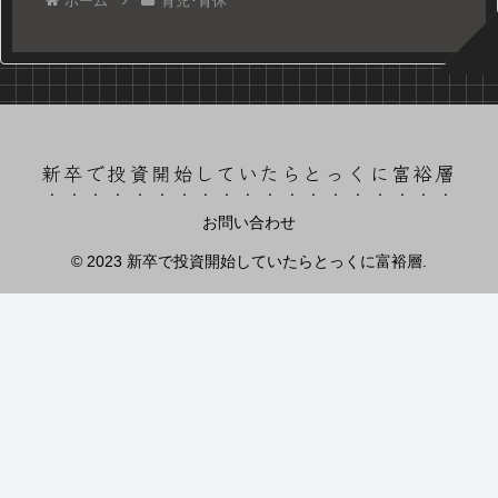
ホーム
育児･育休
新卒で投資開始していたらとっくに富裕層
お問い合わせ
© 2023 新卒で投資開始していたらとっくに富裕層.