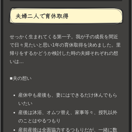
夫婦二人で育休取得
せっかく生まれてくる第一子。我が子の成長を間近
で日々見たいと思い1年の育休取得を決めました。里
帰りをするかどうか検討した時の夫婦それぞれの想
いは…
■夫の想い
産休中も産後も、妻にはできるだけ休んでもら
いたい
産後は沐浴、オムツ替え、家事等々、授乳以外
のことはやるつもり
産前産後は全面協力するつもりだが、一緒に数