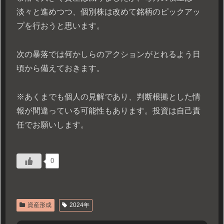
淡々と進めつつ、個別株は改めて銘柄のピックアッ
プを行おうと思います。
次の暴落では何かしらのアクションがとれるよう日
頃から備えておきます。
※あくまでも個人の見解であり、判断根拠とした情
報が間違っている可能性もあります。投資は自己責
任でお願いします。
0
資産形成
2024年