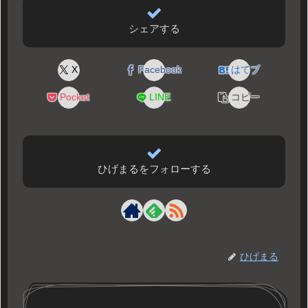
シェアする
X
Facebook
はてブ
Pocket
LINE
コピー
ひげまるをフォローする
ひげまる