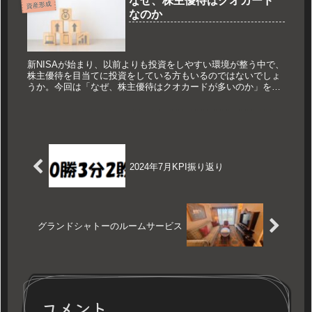
なぜ、株主優待はクオカード
資産形成
なのか
新NISAが始まり、以前よりも投資をしやすい環境が整う中で、
株主優待を目当てに投資をしている方もいるのではないでしょ
うか。今回は「なぜ、株主優待はクオカードが多いのか」を考
えてみました。
2024年7月KPI振り返り
グランドシャトーのルームサービス
コメント