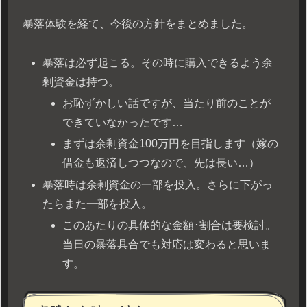
暴落体験を経て、今後の方針をまとめました。
暴落は必ず起こる。その時に購入できるよう余
剰資金は持つ。
お恥ずかしい話ですが、当たり前のことが
できていなかったです…
まずは余剰資金100万円を目指します（嫁の
借金も返済しつつなので、先は長い…）
暴落時は余剰資金の一部を投入。さらに下がっ
たらまた一部を投入。
このあたりの具体的な金額･割合は要検討。
当日の暴落具合でも対応は変わると思いま
す。