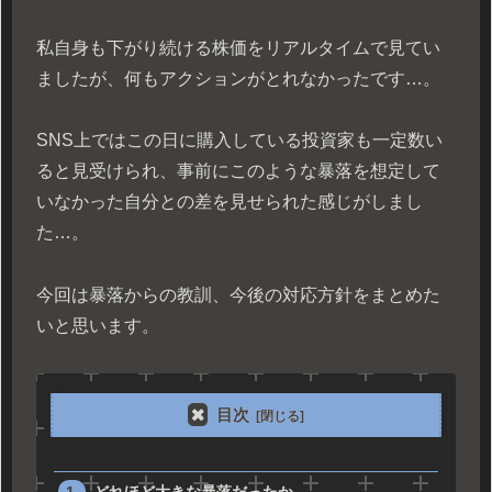
私自身も下がり続ける株価をリアルタイムで見てい
ましたが、何もアクションがとれなかったです…。
SNS上ではこの日に購入している投資家も一定数い
ると見受けられ、事前にこのような暴落を想定して
いなかった自分との差を見せられた感じがしまし
た…。
今回は暴落からの教訓、今後の対応方針をまとめた
いと思います。
目次