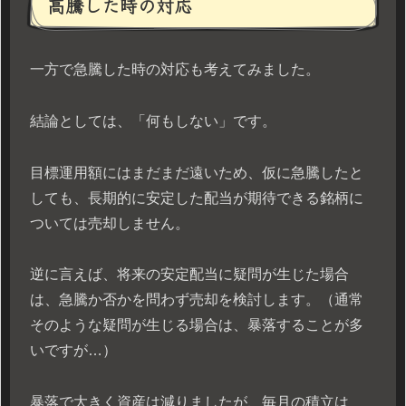
高騰した時の対応
一方で急騰した時の対応も考えてみました。
結論としては、「何もしない」です。
目標運用額にはまだまだ遠いため、仮に急騰したと
しても、長期的に安定した配当が期待できる銘柄に
ついては売却しません。
逆に言えば、将来の安定配当に疑問が生じた場合
は、急騰か否かを問わず売却を検討します。（通常
そのような疑問が生じる場合は、暴落することが多
いですが…）
暴落で大きく資産は減りましたが、毎月の積立は