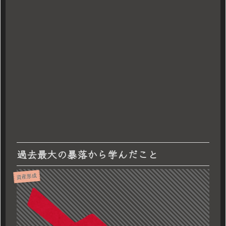
過去最大の暴落から学んだこと
資産形成