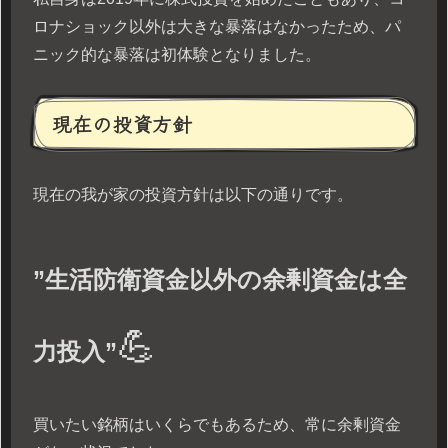
ロナショック以外は大きな暴落はなかったため、パ
ニック的な暴落は初体験となりました。
現在の投資方針
現在の我が家の投資方針は以下の通りです。
”生活防衛資金以外の余剰資金は全
💪
力投入”
買いたい銘柄はいくらでもあるため、常に余剰資金