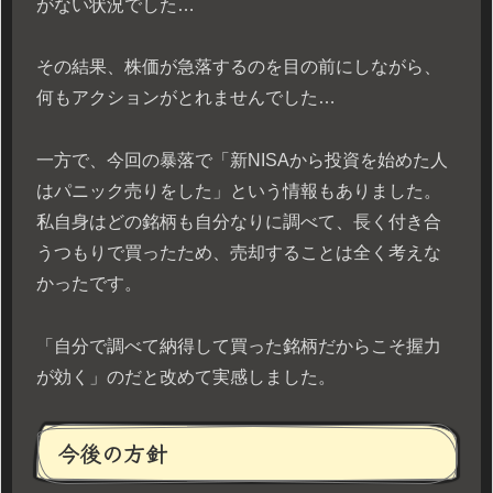
がない状況でした…
その結果、株価が急落するのを目の前にしながら、
何もアクションがとれませんでした…
一方で、今回の暴落で「新NISAから投資を始めた人
はパニック売りをした」という情報もありました。
私自身はどの銘柄も自分なりに調べて、長く付き合
うつもりで買ったため、売却することは全く考えな
かったです。
「自分で調べて納得して買った銘柄だからこそ握力
が効く」のだと改めて実感しました。
今後の方針