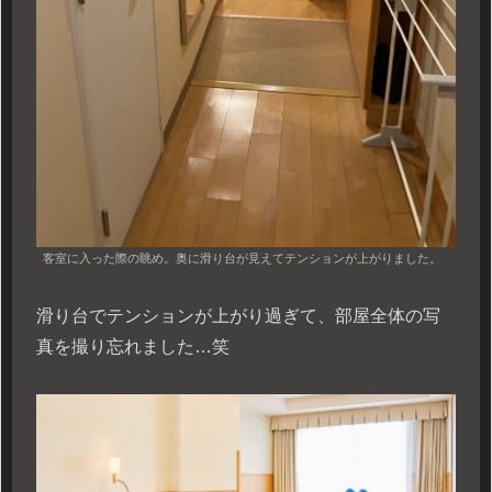
客室に入った際の眺め。奥に滑り台が見えてテンションが上がりました。
滑り台でテンションが上がり過ぎて、部屋全体の写
真を撮り忘れました…笑