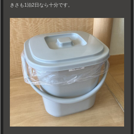
きさも1泊2日なら十分です。