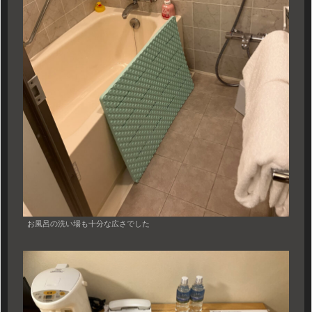
お風呂の洗い場も十分な広さでした