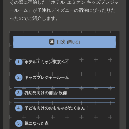
その際に宿泊した「ホテル･エミオン キッズプレジャ
ールーム」が子連れディズニーの宿泊にぴったりだ
ったのでご紹介します。
目次
ホテルエミオン東京ベイ
キッズプレジャールーム
乳幼児向けの備品･設備
子ども向けのおもちゃがたくさん！
気になった点