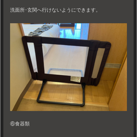
洗面所･玄関へ行けないようにできます。
⑥食器類