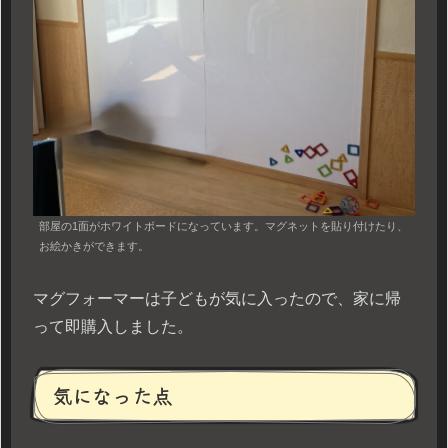
部屋の1面がホワイトボードになっています。マグネットを貼り付けたり、
お絵かきができます。
マグフォーマーは子どもが気に入ったので、家に帰
って即購入しました。
気になった点