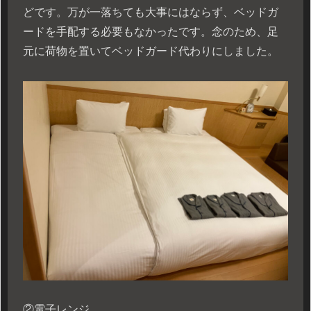
どです。万が一落ちても大事にはならず、ベッドガ
ードを手配する必要もなかったです。念のため、足
元に荷物を置いてベッドガード代わりにしました。
②電子レンジ