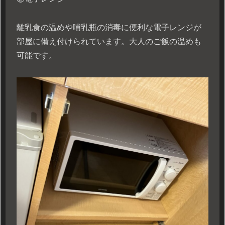
離乳食の温めや哺乳瓶の消毒に便利な電子レンジが
部屋に備え付けられています。大人のご飯の温めも
可能です。