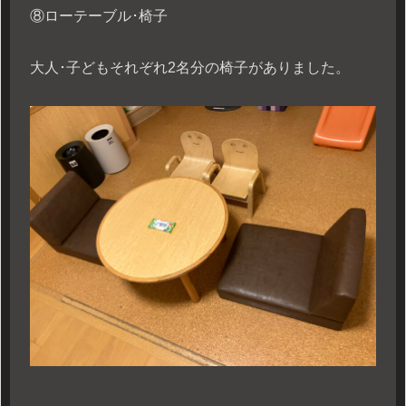
⑧ローテーブル･椅子
大人･子どもそれぞれ2名分の椅子がありました。