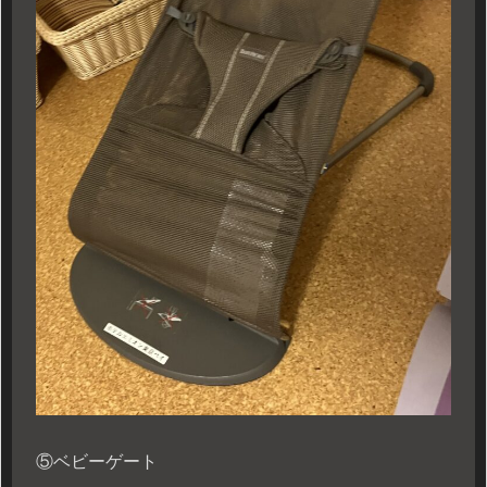
⑤ベビーゲート