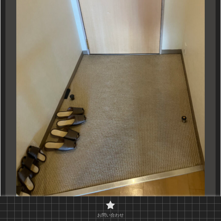
ホテルエミオン キッズプレジャールームの玄関
お問い合わせ