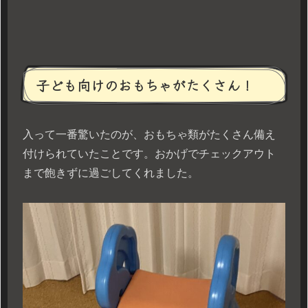
子ども向けのおもちゃがたくさん！
入って一番驚いたのが、おもちゃ類がたくさん備え
付けられていたことです。おかげでチェックアウト
まで飽きずに過ごしてくれました。