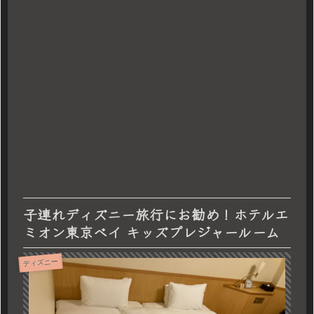
子連れディズニー旅行にお勧め！ホテルエ
ミオン東京ベイ キッズプレジャールーム
ディズニー