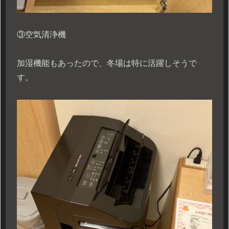
③空気清浄機
加湿機能もあったので、冬場は特に活躍しそうで
す。