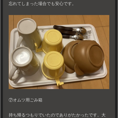
忘れてしまった場合でも安心です。
⑦オムツ用ごみ箱
持ち帰るつもりでいたのでありがたかったです。大