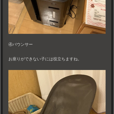
④バウンサー
お座りができない子には役立ちますね。