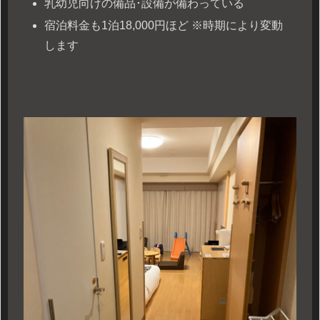
乳幼児向けの備品･設備が備わっている
宿泊料金も1泊18,000円ほど ※時期により変動
します