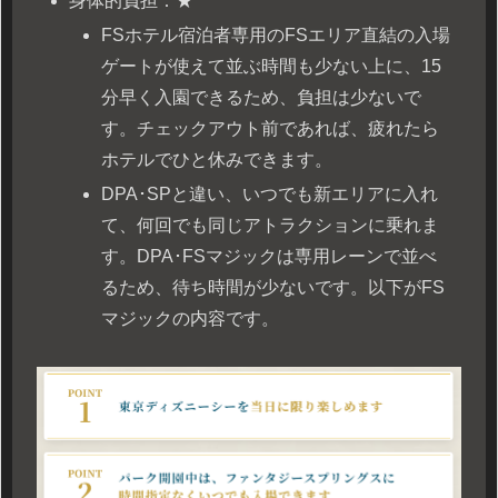
身体的負担：★
FSホテル宿泊者専用のFSエリア直結の入場
ゲートが使えて並ぶ時間も少ない上に、15
分早く入園できるため、負担は少ないで
す。チェックアウト前であれば、疲れたら
ホテルでひと休みできます。
DPA･SPと違い、いつでも新エリアに入れ
て、何回でも同じアトラクションに乗れま
す。DPA･FSマジックは専用レーンで並べ
るため、待ち時間が少ないです。以下がFS
マジックの内容です。