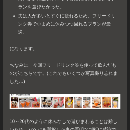
ランを選びたかった。
夫は人が多いとすぐに疲れるため、フリードリ
ンク券で小まめに休みつつ回れるプランが最
適。
になります。
ちなみに、今回フリードリンク券を使って飲んだも
のがこちらです。(これでもいくつか写真撮り忘れま
した…)
10～20代のように休みなしで遊びまわることは難し
いため、バケパを選択した妻の賢明な判断に感謝で