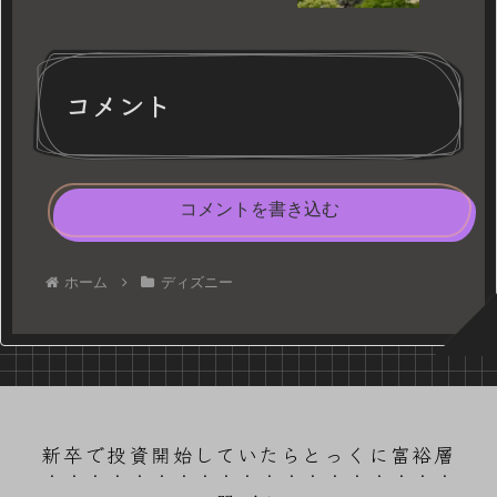
コメント
コメントを書き込む
ホーム
ディズニー
新卒で投資開始していたらとっくに富裕層