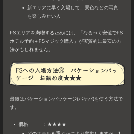
新エリアに早く入場して、景色などの写真
を楽しみたい人
FSエリアを満喫するためには、「なるべく安値でFS
ホテル予約＋FSマジック購入」が実質的に最安の方
法かもしれません。
FSへの入場方法③ バケーションパッ
ケージ お勧め度★★★
最後はバケーションパッケージ(バケパ)を使う方法で
す。
価格 ：★★★★
どのホテルを選ぶかにより変動しますが、1