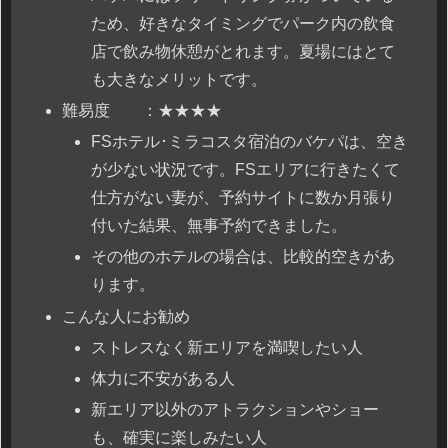
ため、好きなタイミングでパーク内の飲食
店で飲み物休憩がとれます。夏場にはとて
も大きなメリットです。
難易度 ：★★★★
FSホテル･ミラコスタ宿泊のバケパは、空き
が少ない状況です。FSエリアに行きたくて
仕方がない妻が、予約サイトに数か月張り
付いた結果、無事予約できました。
その他のホテルの場合は、比較的空きがあ
ります。
こんな人にお勧め
ストレスなく新エリアを満喫したい人
体力に不安がある人
新エリア以外のアトラクションやショー
も、確実に楽しみたい人