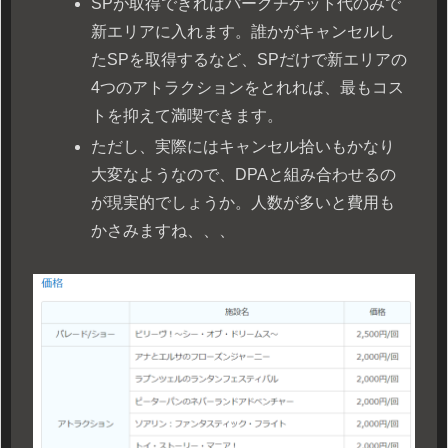
SPが取得できればパークチケット代のみで
新エリアに入れます。誰かがキャンセルし
たSPを取得するなど、SPだけで新エリアの
4つのアトラクションをとれれば、最もコス
トを抑えて満喫できます。
ただし、実際にはキャンセル拾いもかなり
大変なようなので、DPAと組み合わせるの
が現実的でしょうか。人数が多いと費用も
かさみますね、、、