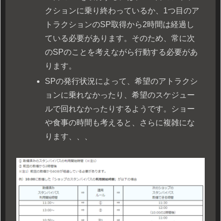
クションに乗り終わっているか、1つ目のア
トラクションのSP取得から2時間は経過し
ている必要があります。そのため、常に次
のSPのことを考えながら行動する必要があ
ります。
SPの発行状況によって、希望のアトラクシ
ョンに乗れなかったり、希望のスケジュー
ルで回れなかったりするようです。ショー
や食事の時間も考えると、さらに複雑にな
ります、、、