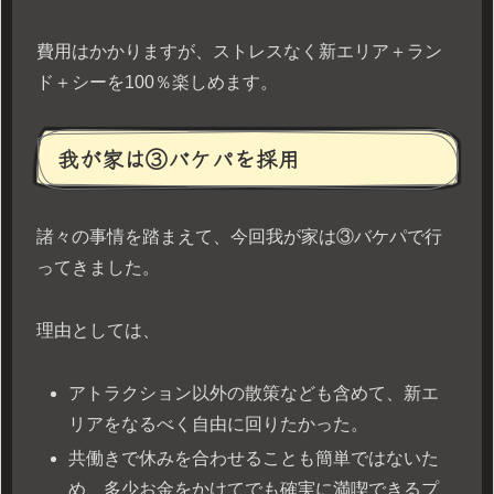
費用はかかりますが、ストレスなく新エリア＋ラン
ド＋シーを100％楽しめます。
我が家は③バケパを採用
諸々の事情を踏まえて、今回我が家は③バケパで行
ってきました。
理由としては、
アトラクション以外の散策なども含めて、新エ
リアをなるべく自由に回りたかった。
共働きで休みを合わせることも簡単ではないた
め、多少お金をかけてでも確実に満喫できるプ