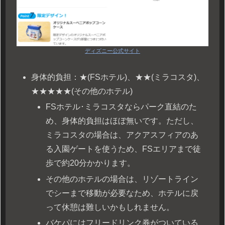
ディズニー公式サイト
身体的負担：★(FSホテル)、★★(ミラコスタ)、
★★★★★(その他のホテル)
FSホテル･ミラコスタならパーク直結のた
め、身体的負担はほぼ無いです。ただし、
ミラコスタの場合は、アクアスフィアのあ
る入園ゲートを使うため、FSエリアまで徒
歩で約20分かかります。
その他のホテルの場合は、リゾートライン
でシーまで移動が必要なため、ホテルに戻
って休憩は難しいかもしれません。
バケパにはフリードリンク券がついている