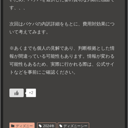
す、、、
次回はバケパの内訳詳細をもとに、費用対効果につ
いて考えてみます。
※あくまでも個人の見解であり、判断根拠とした情
報が間違っている可能性もあります。情報が変わる
可能性もあるため、実際に行かれる際は、公式サイ
トなどを事前にご確認ください。
+2
ディズニー
2024年
ディズニーシー