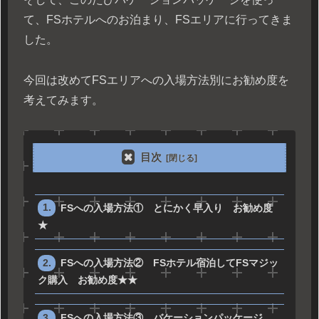
て、FSホテルへのお泊まり、FSエリアに行ってきま
した。
今回は改めてFSエリアへの入場方法別にお勧め度を
考えてみます。
目次
FSへの入場方法① とにかく早入り お勧め度
★
FSへの入場方法② FSホテル宿泊してFSマジッ
ク購入 お勧め度★★
FSへの入場方法③ バケーションパッケージ