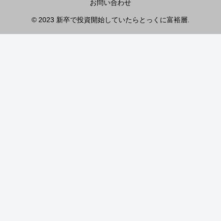
お問い合わせ
© 2023 新卒で投資開始していたらとっくに富裕層.