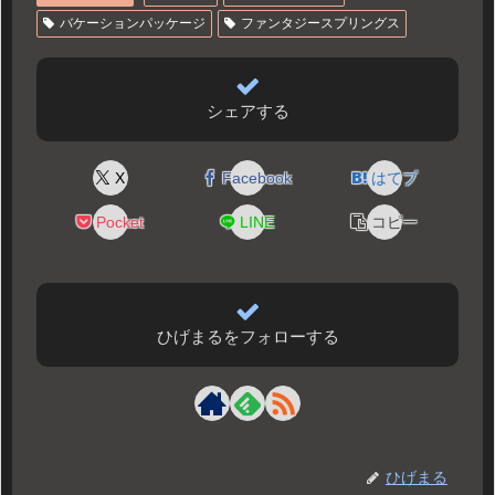
バケーションパッケージ
ファンタジースプリングス
シェアする
X
Facebook
はてブ
Pocket
LINE
コピー
ひげまるをフォローする
ひげまる