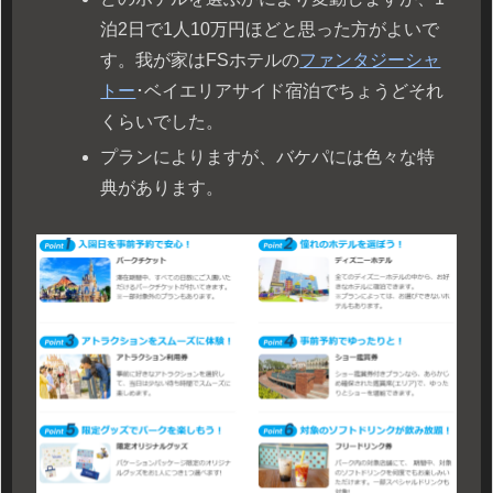
泊2日で1人10万円ほどと思った方がよいで
す。我が家はFSホテルの
ファンタジーシャ
トー
･ベイエリアサイド宿泊でちょうどそれ
くらいでした。
プランによりますが、バケパには色々な特
典があります。