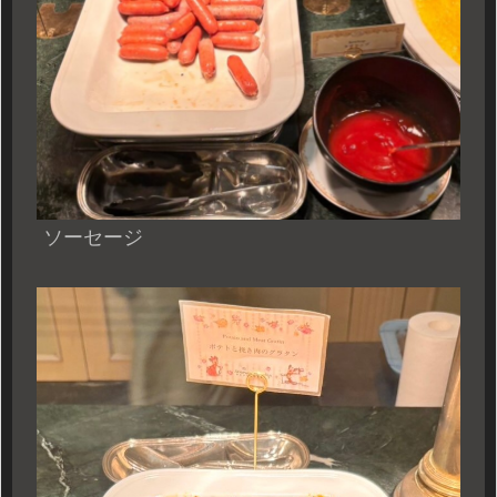
ソーセージ