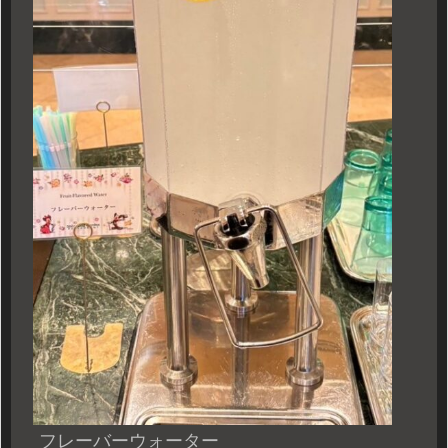
フレーバーウォーター