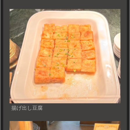
揚げ出し豆腐