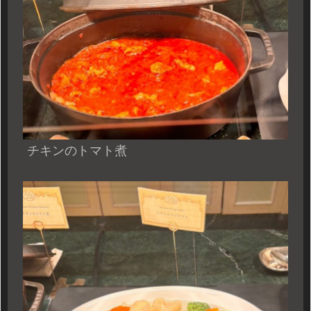
チキンのトマト煮