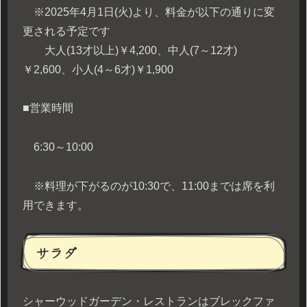
※2025年4月1日(火)より、料金が以下の通りに変
更される予定です
大人(13才以上)￥4,200、中人(7～12才)
￥2,600、小人(4～6才)￥1,900
■営業時間
6:30～10:00
※料理が下がるのが10:30で、11:00までは席を利
用できます。
サラダ
シャーウッドガーデン・レストランはブレックファ