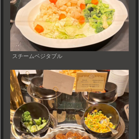
スチームベジタブル