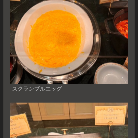
スクランブルエッグ