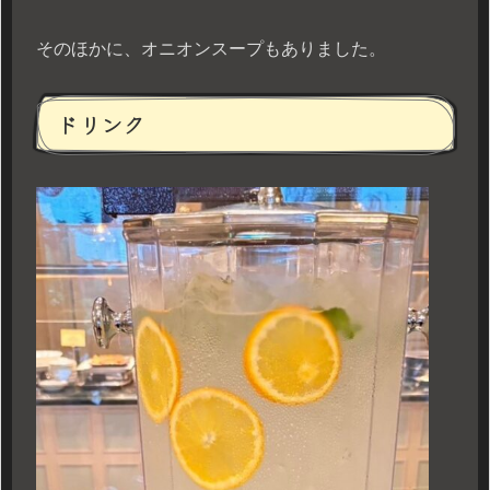
そのほかに、オニオンスープもありました。
ドリンク