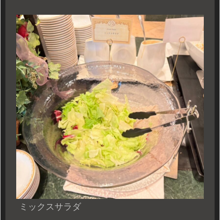
ミックスサラダ