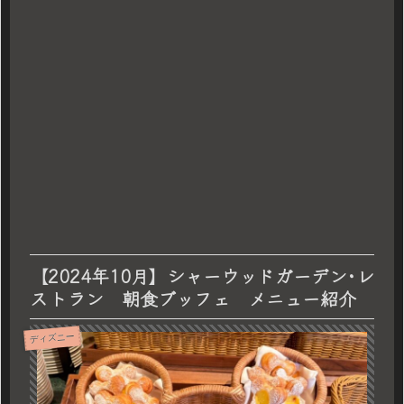
【2024年10月】シャーウッドガーデン･レ
ストラン 朝食ブッフェ メニュー紹介
ディズニー