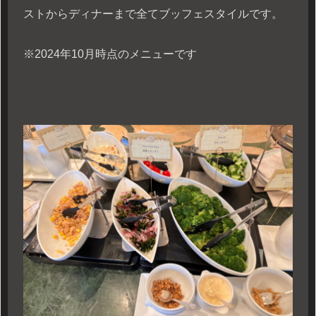
ストからディナーまで全てブッフェスタイルです。
※2024年10月時点のメニューです