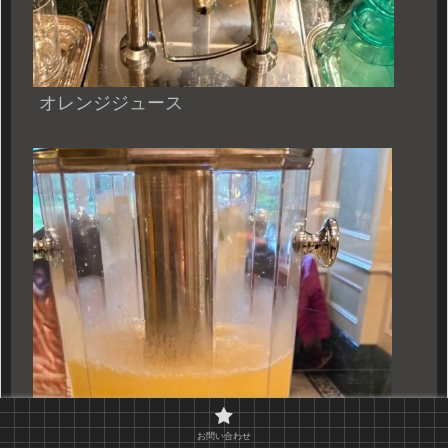
オレンジジュース
お問い合わせ