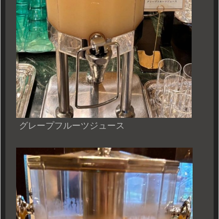
グレープフルーツジュース