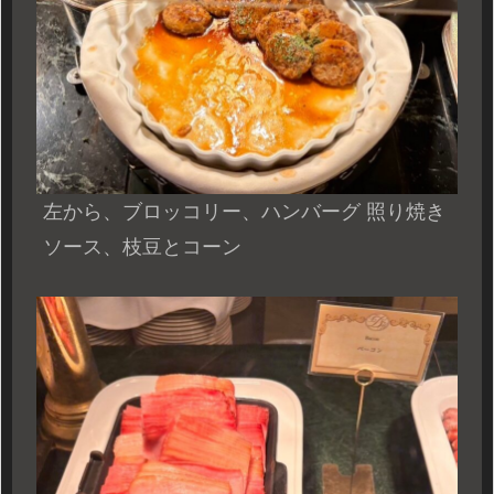
左から、ブロッコリー、ハンバーグ 照り焼き
ソース、枝豆とコーン