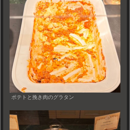
ポテトと挽き肉のグラタン