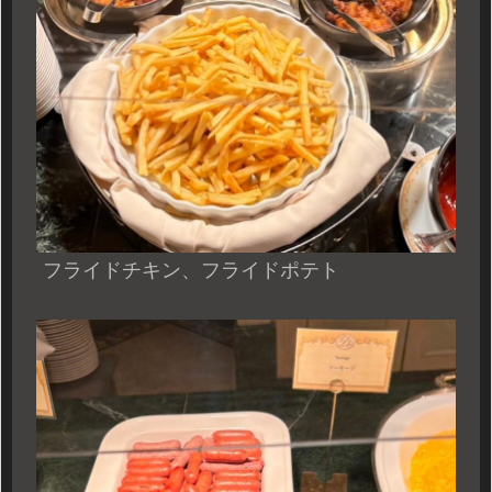
フライドチキン、フライドポテト