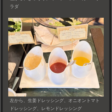
ラダ
左から、生姜ドレッシング、オニオントマト
ドレッシング、レモンドレッシング