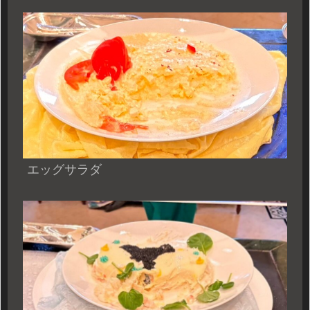
エッグサラダ