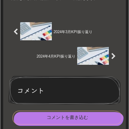
2024年3月KPI振り返り
2024年4月KPI振り返り
コメント
コメントを書き込む