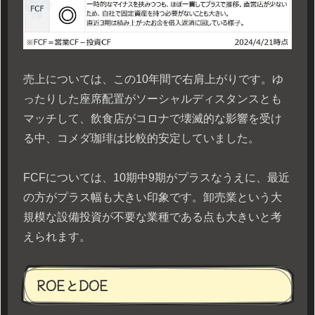
売上については、この10年間で右肩上がりです。ゆ
ったりした座席配置がソーシャルディスタンスとも
マッチして、飲食店がコロナで壊滅的な影響を受け
る中、コメダ珈琲は比較的安定していました。
FCFについては、10期中9期がプラスなうえに、最近
の方がプラス幅も大きい印象です。卸売業という大
規模な設備投資が不要な業種である点も大きいと考
えられます。
ROEとDOE