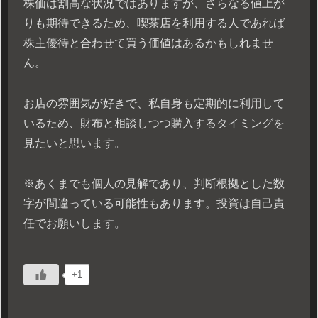
株価は割高な状況ではありますが、さらなる値上が
りも期待できるため、喫茶店を利用する人であれば
株主優待と合わせて買う価値はあるかもしれませ
ん。
お店の雰囲気が好きで、私自身も定期的に利用して
いるため、財布と相談しつつ購入するタイミングを
見たいと思います。
※あくまでも個人の見解であり、判断根拠とした数
字が間違っている可能性もあります。投資は自己責
任でお願いします。
+1