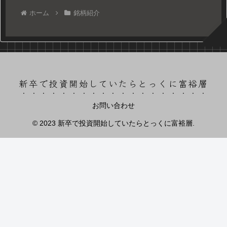
ホーム
銘柄紹介
新卒で投資開始していたらとっくに富裕層
お問い合わせ
© 2023 新卒で投資開始していたらとっくに富裕層.