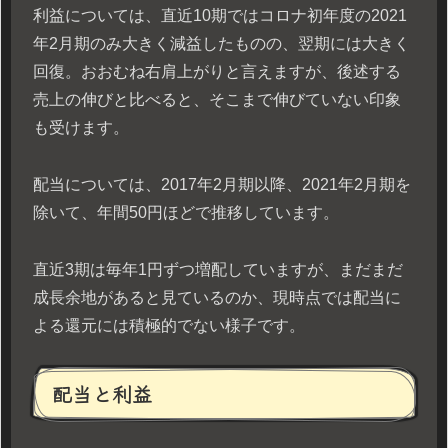
利益については、直近10期ではコロナ初年度の2021
年2月期のみ大きく減益したものの、翌期には大きく
回復。おおむね右肩上がりと言えますが、後述する
売上の伸びと比べると、そこまで伸びていない印象
も受けます。
配当については、2017年2月期以降、2021年2月期を
除いて、年間50円ほどで推移しています。
直近3期は毎年1円ずつ増配していますが、まだまだ
成長余地があると見ているのか、現時点では配当に
よる還元には積極的でない様子です。
配当と利益