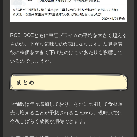
ROE･DOEともに東証プライムの平均を大きく超える
ものの、下がり気味なのが気になります。決算発表
後に株価を大きく下げたのはこのあたりも影響して
いるのでしょうか。
まとめ
店舗数は年々増加しており、それに比例して食材販
売も増えることが予想されることから、現時点では
今後しばらく成長が期待できます。