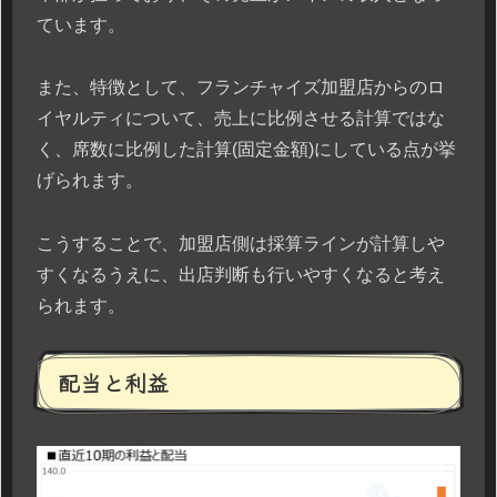
ています。
また、特徴として、フランチャイズ加盟店からのロ
イヤルティについて、売上に比例させる計算ではな
く、席数に比例した計算(固定金額)にしている点が挙
げられます。
こうすることで、加盟店側は採算ラインが計算しや
すくなるうえに、出店判断も行いやすくなると考え
られます。
配当と利益