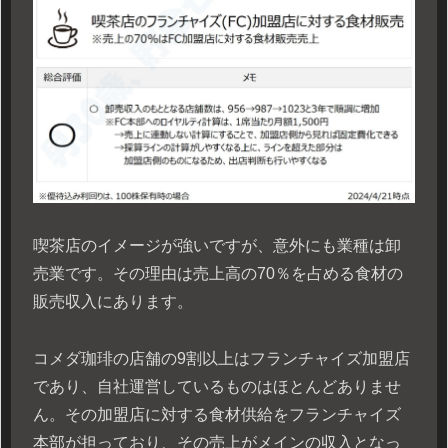
喫茶店のイメージが強いですが、意外にも業種は卸
売業です。その理由は売上高の70％を占める食材の
販売収入にあります。
コメダ珈琲の店舗の9割以上はフランチャイズ加盟店
であり、自社運営しているものはほとんどありませ
ん。その加盟店に対する食材供給をフランチャイズ
本部が担っており、その売上がメインの収入となっ