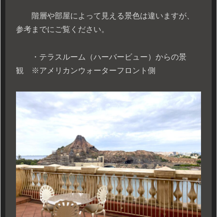
階層や部屋によって見える景色は違いますが、
参考までにご覧ください。
・テラスルーム（ハーバービュー）からの景
観 ※アメリカンウォーターフロント側