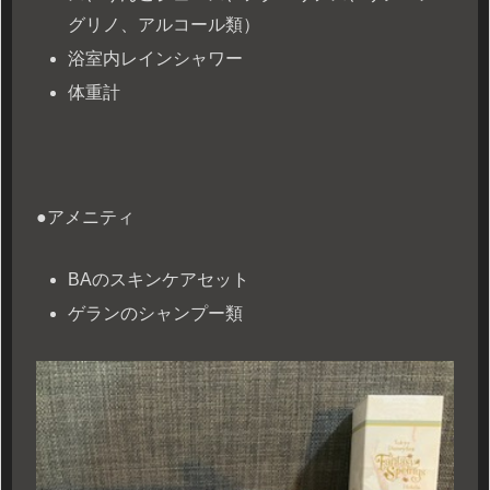
グリノ、アルコール類）
浴室内レインシャワー
体重計
●アメニティ
BAのスキンケアセット
ゲランのシャンプー類