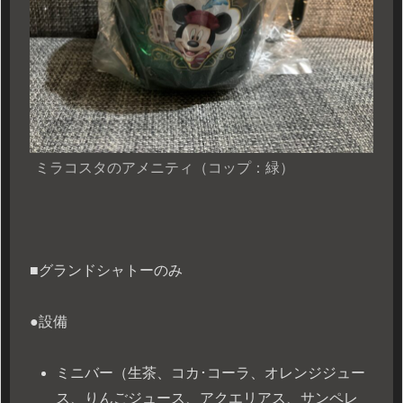
ミラコスタのアメニティ（コップ：緑）
■グランドシャトーのみ
●設備
ミニバー（生茶、コカ･コーラ、オレンジジュー
ス、りんごジュース、アクエリアス、サンペレ