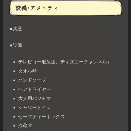
設備･アメニティ
■共通
●設備
テレビ（一般放送、ディズニーチャンネル）
タオル類
ハンドソープ
ヘアドライヤー
大人用パジャマ
シャワートイレ
セーフティーボックス
冷蔵庫