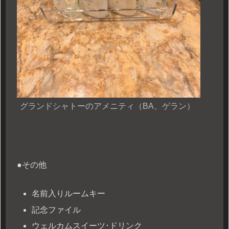
グランドシャトーのアメニティ（BA、ゲラン）
●その他
名前入りルームキー
記念ファイル
ウェルカムスイーツ･ドリンク