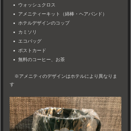
ウォッシュクロス
アメニティーキット（綿棒・ヘアバンド）
ホテルデザインのコップ
カミソリ
エコバッグ
ポストカード
無料のコーヒー、お茶
※アメニティのデザインはホテルにより異なりま
す