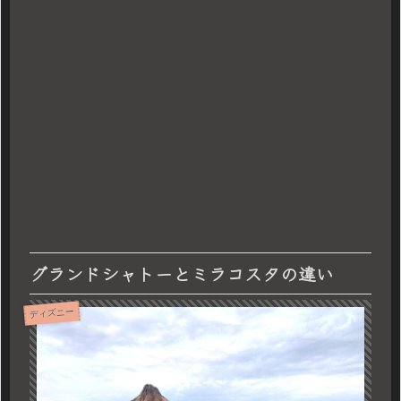
グランドシャトーとミラコスタの違い
ディズニー