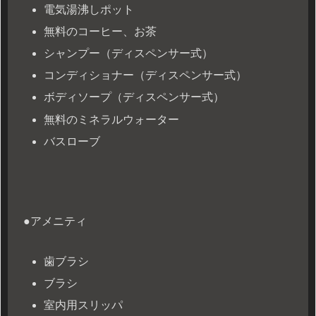
電気湯沸しポット
無料のコーヒー、お茶
シャンプー（ディスペンサー式）
コンディショナー（ディスペンサー式）
ボディソープ（ディスペンサー式）
無料のミネラルウォーター
バスローブ
●アメニティ
歯ブラシ
ブラシ
室内用スリッパ