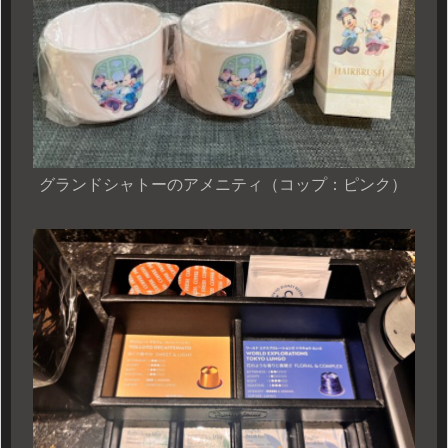
グランドシャトーのアメニティ（コップ：ピンク）