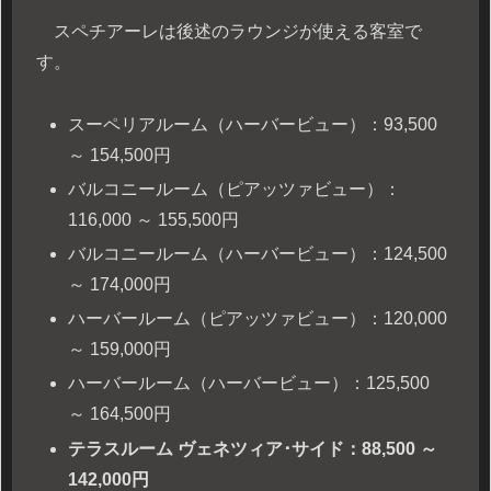
スペチアーレは後述のラウンジが使える客室で
す。
スーペリアルーム（ハーバービュー）：93,500
～ 154,500円
バルコニールーム（ピアッツァビュー）：
116,000 ～ 155,500円
バルコニールーム（ハーバービュー）：124,500
～ 174,000円
ハーバールーム（ピアッツァビュー）：120,000
～ 159,000円
ハーバールーム（ハーバービュー）：125,500
～ 164,500円
テラスルーム ヴェネツィア･サイド：88,500 ～
142,000円