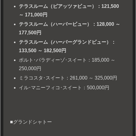
テラスルーム（ピアッツァビュー）：121,500
～ 171,000円
テラスルーム（ハーバービュー）：128,000 ～
177,500円
テラスルーム（ハーバーグランドビュー）：
133,500 ～ 182,500円
ポルト･パラディーゾ･スイート：185,000 ～
250,000円
ミラコスタ･スイート：261,000 ～ 325,000円
イル･マニーフィコ･スイート：500,000円
■グランドシャトー