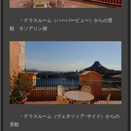
・テラスルーム（ハーバービュー）からの景
観 ※ソアリン側
・テラスルーム（ヴェネツィア･サイド）からの
景観