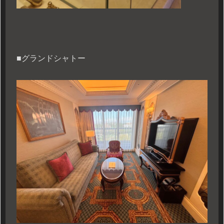
■グランドシャトー