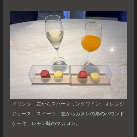
ドリンク：左からスパークリングワイン、オレンジ
ジュース。スイーツ：左からカヌレの形のパウンド
ケーキ、レモン味のマカロン。