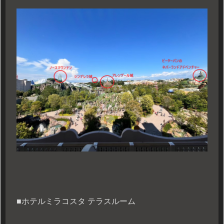
■ホテルミラコスタ テラスルーム