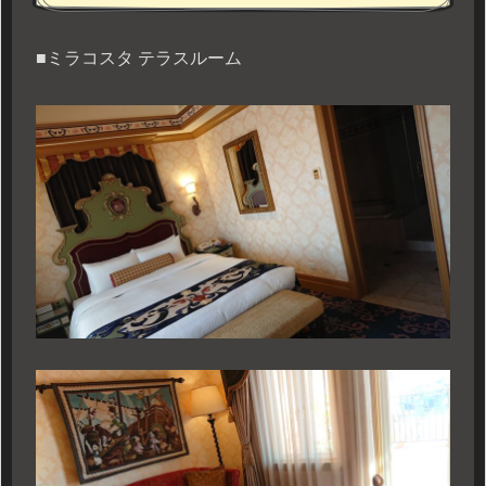
■ミラコスタ テラスルーム