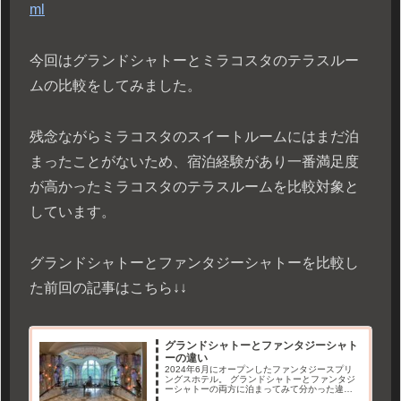
ml
今回はグランドシャトーとミラコスタのテラスルー
ムの比較をしてみました。
残念ながらミラコスタのスイートルームにはまだ泊
まったことがないため、宿泊経験があり一番満足度
が高かったミラコスタのテラスルームを比較対象と
しています。
グランドシャトーとファンタジーシャトーを比較し
た前回の記事はこちら↓↓
グランドシャトーとファンタジーシャト
ーの違い
2024年6月にオープンしたファンタジースプリ
ングスホテル。 グランドシャトーとファンタジ
ーシャトーの両方に泊まってみて分かった違い
をまとめてみました。