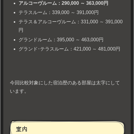
アルコーヴルーム：290,000 ～ 363,000円
テラスルーム：339,000 ～ 391,000円
テラス＆アルコーヴルーム：331,000 ～ 391,000
円
グランドルーム：395,000 ～ 463,000円
グランド･テラスルーム：421,000 ～ 481,000円
今回比較対象にした宿泊歴のある部屋は太字にして
います。
室内