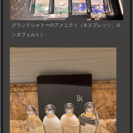
グランドシャトーのアメニティ（ネスプレッソ、ロ
ンネフェルト）