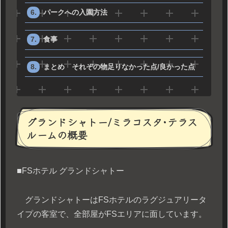
パークへの入園方法
食事
まとめ それぞの物足りなかった点/良かった点
グランドシャトー/ミラコスタ･テラス
ルームの概要
■FSホテル グランドシャトー
グランドシャトーはFSホテルのラグジュアリータ
イプの客室で、全部屋がFSエリアに面しています。