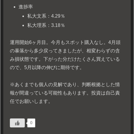
進捗率
私大文系：4.29％
私大理系：3.18％
運用開始6ヶ月目。今月もスポット購入なし。4月頭
の暴落から多少戻ってきましたが、相変わらずの含
み損状態です。下がった分だけたくさん買えている
ので、5月以降の伸びに期待です。
※あくまでも個人の見解であり、判断根拠とした情
報が間違っている可能性もあります。投資は自己責
任でお願いします。
0