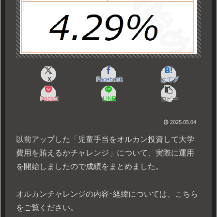
X
Facebook
はてブ
Pocket
LINE
コピー
2025.05.04
以前アップした「児童手当をオルカン投資して大学
費用を賄えるかチャレンジ」について、実際に運用
を開始しましたので成績をまとめました。
オルカンチャレンジの内容･経緯については、こちら
をご覧ください。