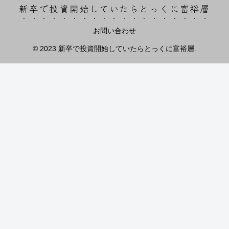
新卒で投資開始していたらとっくに富裕層
お問い合わせ
© 2023 新卒で投資開始していたらとっくに富裕層.