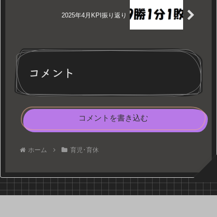
2025年4月KPI振り返り
コメント
コメントを書き込む
ホーム
育児･育休