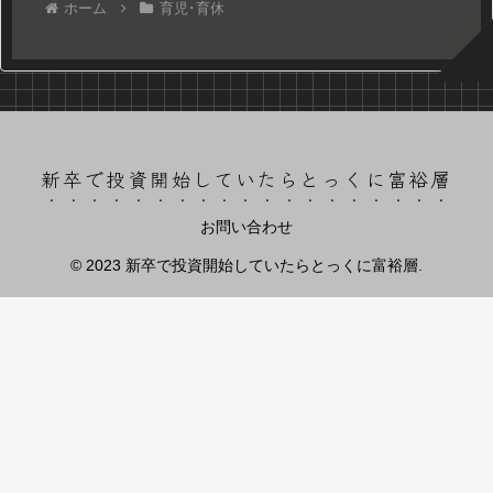
ホーム
育児･育休
新卒で投資開始していたらとっくに富裕層
お問い合わせ
© 2023 新卒で投資開始していたらとっくに富裕層.