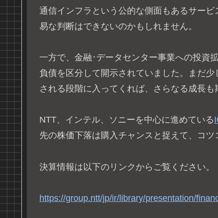
通信インフラという公的な側面もあるサービ
易な判断はできないのかもしれません。
一方で、金融･データセンター事業への投資
負債を区分して開示されていました。まだ少
される段階に入ってくれば、さらなる成長も
NTT、インテル、ソニーを中心に進めている
先の株価下落は購入チャンスと捉えて、コツ
決算情報は以下のリンクからご覧ください。
https://group.ntt/jp/ir/library/presentation/finan