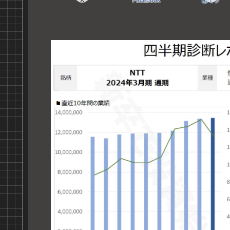
X
Facebook
はてブ