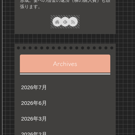
形成。妻への借金の返済（株の購入費）も頑
張ります。
Archives
2026年7月
2026年6月
2026年3月
2026年2月