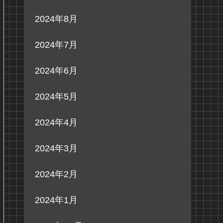
2024年8月
2024年7月
2024年6月
2024年5月
2024年4月
2024年3月
2024年2月
2024年1月