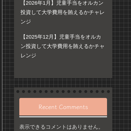
【2026年1月】児童手当をオルカン
投資して大学費用を賄えるかチャレ
ンジ
【2025年12月】児童手当をオルカ
ン投資して大学費用を賄えるかチャ
レンジ
Recent Comments
表示できるコメントはありません。