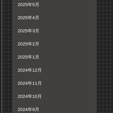
2025年5月
2025年4月
2025年3月
2025年2月
2025年1月
2024年12月
2024年11月
2024年10月
2024年9月