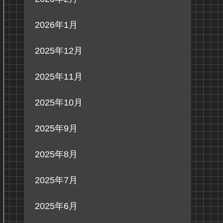
2026年1月
2025年12月
2025年11月
2025年10月
2025年9月
2025年8月
2025年7月
2025年6月