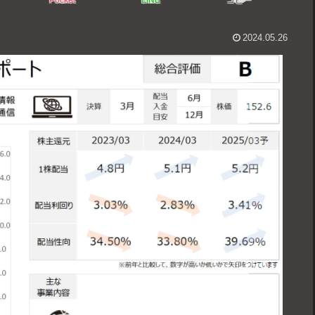
Pocket
LINE
コピー
2024.05.26