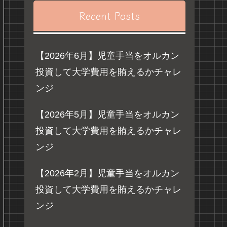
Recent Posts
【2026年6月】児童手当をオルカン
投資して大学費用を賄えるかチャレ
ンジ
【2026年5月】児童手当をオルカン
投資して大学費用を賄えるかチャレ
ンジ
【2026年2月】児童手当をオルカン
投資して大学費用を賄えるかチャレ
ンジ