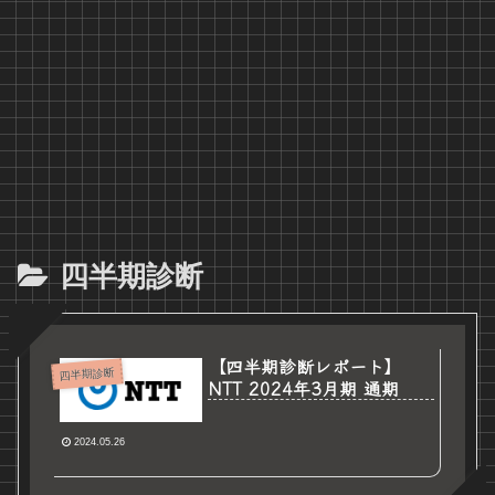
四半期診断
【四半期診断レポート】
四半期診断
NTT 2024年3月期 通期
2024.05.26